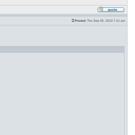
Posted:
Thu Sep 05, 2013 7:21 pm