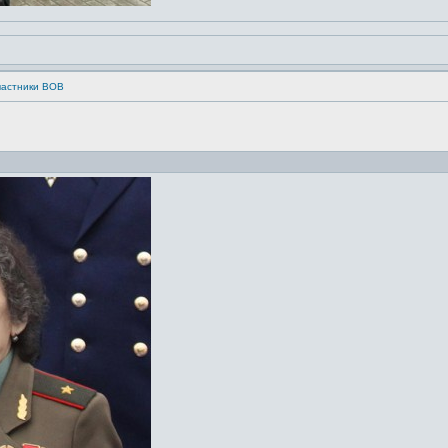
частники ВОВ