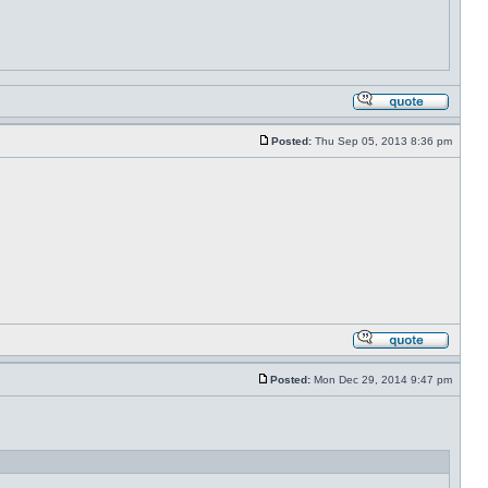
Posted:
Thu Sep 05, 2013 8:36 pm
Posted:
Mon Dec 29, 2014 9:47 pm