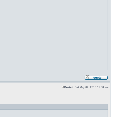
Posted:
Sat May 02, 2015 11:50 am