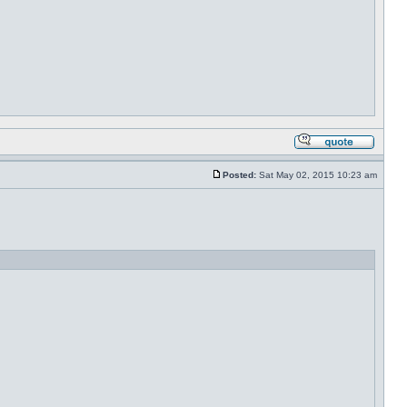
Posted:
Sat May 02, 2015 10:23 am