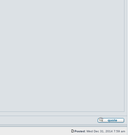
Posted:
Wed Dec 31, 2014 7:59 am