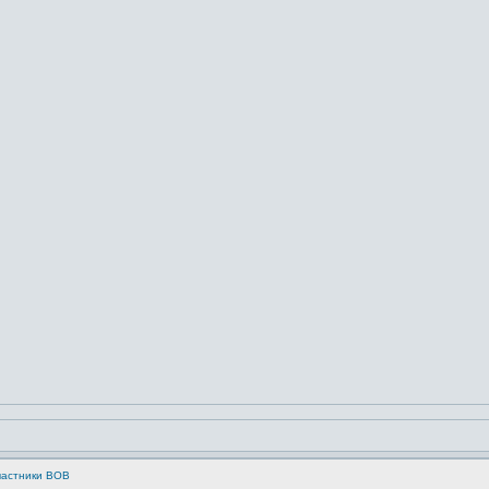
частники ВОВ