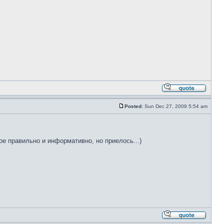
Posted:
Sun Dec 27, 2009 5:54 am
ое правильно и информативно, но приелось...)