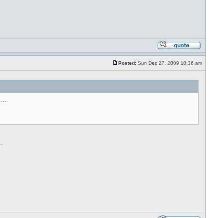
Posted:
Sun Dec 27, 2009 10:36 am
...
.