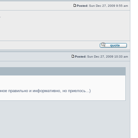
Posted:
Sun Dec 27, 2009 9:55 am
.
Posted:
Sun Dec 27, 2009 10:33 am
рное правильно и информативно, но приелось...)