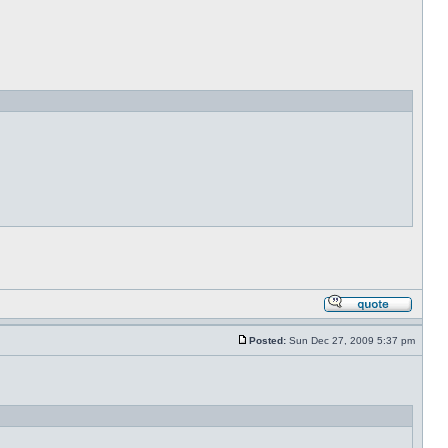
Posted:
Sun Dec 27, 2009 5:37 pm