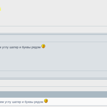
і
ем углу шатер и буквы рядом
нем углу шатер и буквы рядом