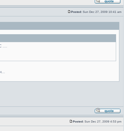
Posted:
Sun Dec 27, 2009 10:41 am
....
...
Posted:
Sun Dec 27, 2009 4:53 pm