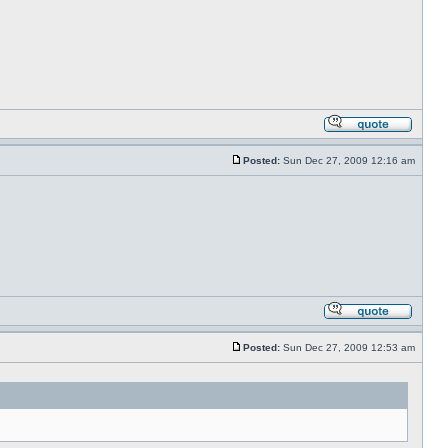
Posted:
Sun Dec 27, 2009 12:16 am
Posted:
Sun Dec 27, 2009 12:53 am