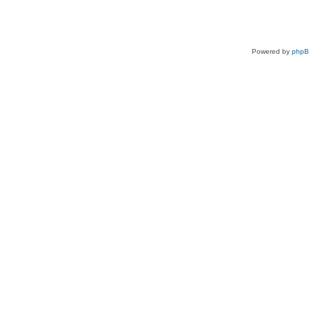
Powered by
php