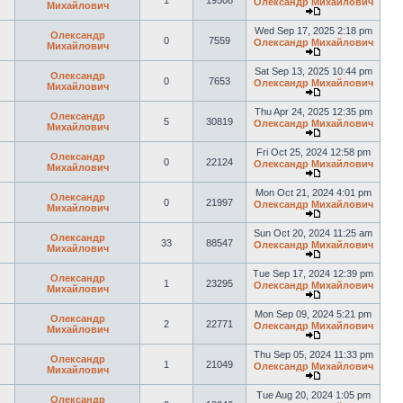
1
19508
Олександр Михайлович
Михайлович
Wed Sep 17, 2025 2:18 pm
Олександр
0
7559
Олександр Михайлович
Михайлович
Sat Sep 13, 2025 10:44 pm
Олександр
0
7653
Олександр Михайлович
Михайлович
Thu Apr 24, 2025 12:35 pm
Олександр
5
30819
Олександр Михайлович
Михайлович
Fri Oct 25, 2024 12:58 pm
Олександр
0
22124
Олександр Михайлович
Михайлович
Mon Oct 21, 2024 4:01 pm
Олександр
0
21997
Олександр Михайлович
Михайлович
Sun Oct 20, 2024 11:25 am
Олександр
33
88547
Олександр Михайлович
Михайлович
Tue Sep 17, 2024 12:39 pm
Олександр
1
23295
Олександр Михайлович
Михайлович
Mon Sep 09, 2024 5:21 pm
Олександр
2
22771
Олександр Михайлович
Михайлович
Thu Sep 05, 2024 11:33 pm
Олександр
1
21049
Олександр Михайлович
Михайлович
Tue Aug 20, 2024 1:05 pm
Олександр