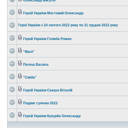
Олександр Мигуля
Герой України Мостовий Олександр
Герої України з 24 лютого 2022 року по 31 грудня 2022 року
Герой України Гломба Роман
"Малі"
Пелеш Василь
"Сімба"
Герой України Скакун Віталій
Подвиг сумчан 2022
Герой України Кукурба Олександр