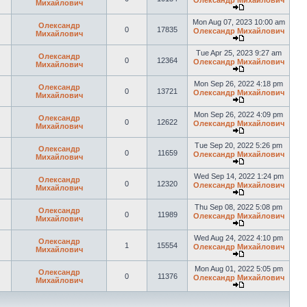
Олександр Михайлович
Михайлович
Mon Aug 07, 2023 10:00 am
Олександр
0
17835
Олександр Михайлович
Михайлович
Tue Apr 25, 2023 9:27 am
Олександр
0
12364
Олександр Михайлович
Михайлович
Mon Sep 26, 2022 4:18 pm
Олександр
0
13721
Олександр Михайлович
Михайлович
Mon Sep 26, 2022 4:09 pm
Олександр
0
12622
Олександр Михайлович
Михайлович
Tue Sep 20, 2022 5:26 pm
Олександр
0
11659
Олександр Михайлович
Михайлович
Wed Sep 14, 2022 1:24 pm
Олександр
0
12320
Олександр Михайлович
Михайлович
Thu Sep 08, 2022 5:08 pm
Олександр
0
11989
Олександр Михайлович
Михайлович
Wed Aug 24, 2022 4:10 pm
Олександр
1
15554
Олександр Михайлович
Михайлович
Mon Aug 01, 2022 5:05 pm
Олександр
0
11376
Олександр Михайлович
Михайлович