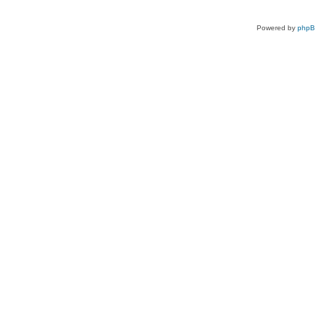
Powered by
php