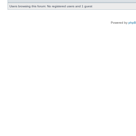
Users browsing this forum: No registered users and 1 guest
Powered by
php