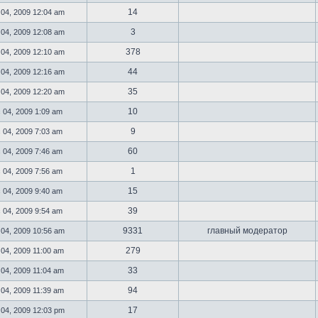
14
 04, 2009 12:04 am
3
 04, 2009 12:08 am
378
 04, 2009 12:10 am
44
 04, 2009 12:16 am
35
 04, 2009 12:20 am
10
 04, 2009 1:09 am
9
 04, 2009 7:03 am
60
 04, 2009 7:46 am
1
 04, 2009 7:56 am
15
 04, 2009 9:40 am
39
 04, 2009 9:54 am
9331
главный модератор
 04, 2009 10:56 am
279
 04, 2009 11:00 am
33
 04, 2009 11:04 am
94
 04, 2009 11:39 am
17
 04, 2009 12:03 pm