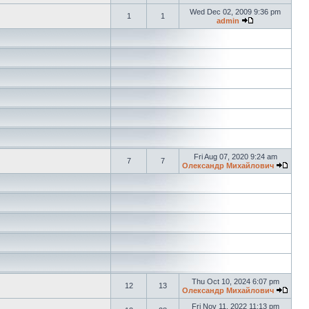
Wed Dec 02, 2009 9:36 pm
1
1
admin
Fri Aug 07, 2020 9:24 am
7
7
Олександр Михайлович
Thu Oct 10, 2024 6:07 pm
12
13
Олександр Михайлович
Fri Nov 11, 2022 11:13 pm