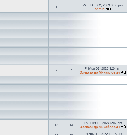
Wed Dec 02, 2009 9:36 pm
1
1
admin
Fri Aug 07, 2020 9:24 am
7
7
Олександр Михайлович
Thu Oct 10, 2024 6:07 pm
12
13
Олександр Михайлович
Fri Nov 11, 2022 11:13 pm