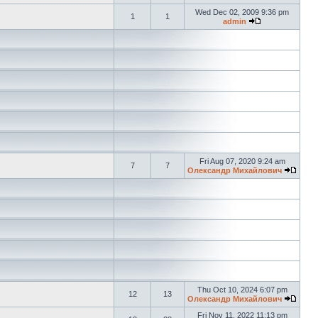
Wed Dec 02, 2009 9:36 pm
1
1
admin
Fri Aug 07, 2020 9:24 am
7
7
Олександр Михайлович
Thu Oct 10, 2024 6:07 pm
12
13
Олександр Михайлович
Fri Nov 11, 2022 11:13 pm