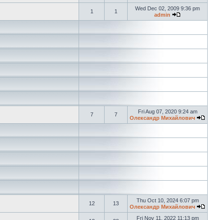
Wed Dec 02, 2009 9:36 pm
1
1
admin
Fri Aug 07, 2020 9:24 am
7
7
Олександр Михайлович
Thu Oct 10, 2024 6:07 pm
12
13
Олександр Михайлович
Fri Nov 11, 2022 11:13 pm