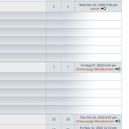
Wed Dec 02, 2009 9:36 pm
1
1
admin
Fri Aug 07, 2020 9:24 am
7
7
Олександр Михайлович
Thu Oct 10, 2024 6:07 pm
12
13
Олександр Михайлович
Fri Nov 11, 2022 11:13 pm