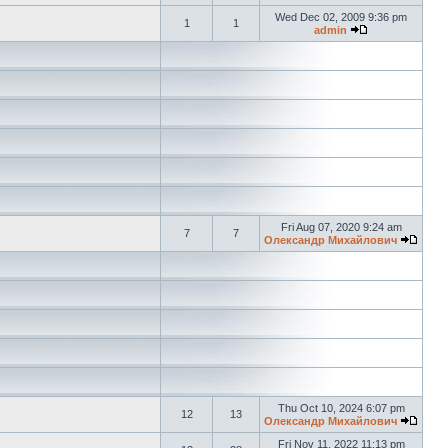
Wed Dec 02, 2009 9:36 pm
1
1
admin
Fri Aug 07, 2020 9:24 am
7
7
Олександр Михайлович
Thu Oct 10, 2024 6:07 pm
12
13
Олександр Михайлович
Fri Nov 11, 2022 11:13 pm